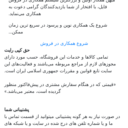
فایل، با افتخار از شما بازدیدکنندگان گرامی دعوت به
همکاری می‌نماید.
شروع یک همکاری نوین و پرسود در سریع ترین زمان
ممکن...
شروع همکاری در فروش
حق کپی رایت
تمامی كالاها و خدمات اين فروشگاه، حسب مورد دارای
مجوزهای لازم از مراجع مربوطه می‌باشند و فعاليت‌های اين
سايت تابع قوانين و مقررات جمهوری اسلامی ايران است.
«قیمتی که در هنگام سفارش مشتری در پیش‌­فاکتور منظور
گرديده است، معتبر می‌باشد.»
پشتیبانی شما
در صورت نیاز به هر گونه پشتیبانی میتوانید از قسمت تماس با
ما و یا شماره تلفن های درج شده در سایت و یا شبکه های