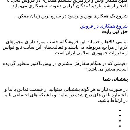
میهن همکار اولین و بزرگترین سیستم همکاری در فروش فایل، با
افتخار از شما بازدیدکنندگان گرامی دعوت به همکاری می‌نماید.
شروع یک همکاری نوین و پرسود در سریع ترین زمان ممکن...
شروع همکاری در فروش
حق کپی رایت
تمامی كالاها و خدمات اين فروشگاه، حسب مورد دارای مجوزهای
لازم از مراجع مربوطه می‌باشند و فعاليت‌های اين سايت تابع قوانين
و مقررات جمهوری اسلامی ايران است.
«قیمتی که در هنگام سفارش مشتری در پیش‌­فاکتور منظور گرديده
است، معتبر می‌باشد.»
پشتیبانی شما
در صورت نیاز به هر گونه پشتیبانی میتوانید از قسمت تماس با ما و
یا شماره تلفن های درج شده در سایت و یا شبکه های اجتماعی با ما
در ارتباط باشید.